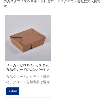
のカスタマイズをサポートします。テイクアウト会社に大人気で
す。
メーカーゼロ PFAS カスタム
食品グレードのコンパートメ
ント紙弁当箱
食品グレードのクラフト紙素
材、グリッド分類食品は混ぜ
合わせません。
Detail