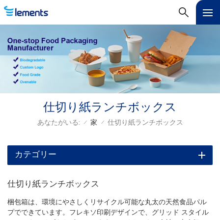
仕切り紙ランチボックス
あなたがいる:
家
仕切り紙ランチボックス
/
/
カテゴリー
仕切り紙ランチボックス
梱包箱は、環境にやさしくリサイクル可能な丸太の天然食品パル
プでできています。フレキソ印刷デザインで、グリッド スタイル