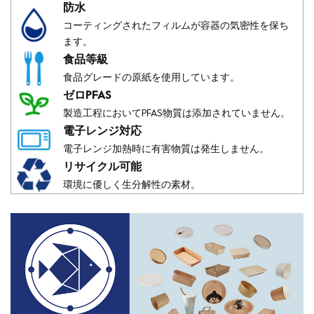
防水
コーティングされたフィルムが容器の気密性を保ち
ます。
食品等級
食品グレードの原紙を使用しています。
ゼロPFAS
製造工程においてPFAS物質は添加されていません。
電子レンジ対応
電子レンジ加熱時に有害物質は発生しません。
リサイクル可能
環境に優しく生分解性の素材。