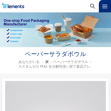
ペーパーサラダボウル
あなたがいる:
家
ペーパーサラダボウル
/
/
/
カスタムゼロ PFAS 生分解性使い捨て食品グレード紙サラダボウル