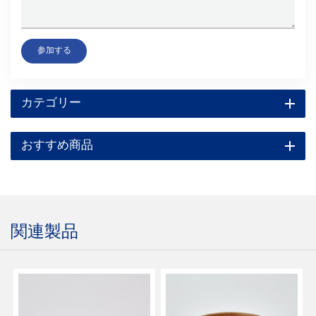
参加する
カテゴリー
おすすめ商品
関連製品