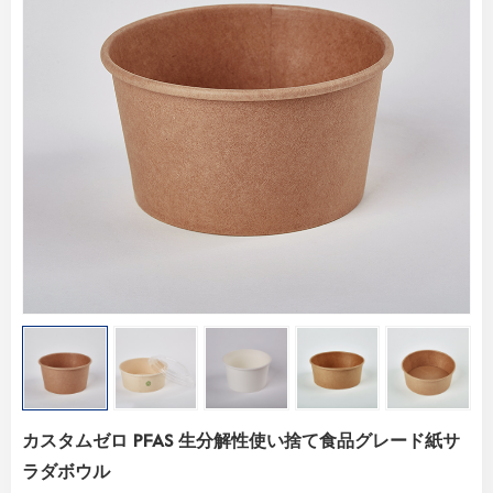
カスタムゼロ PFAS 生分解性使い捨て食品グレード紙サ
ラダボウル