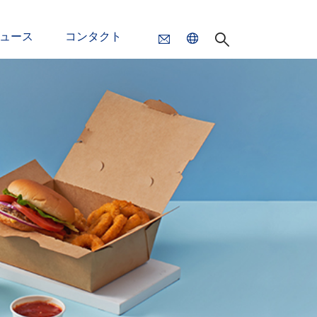
ュース
コンタクト