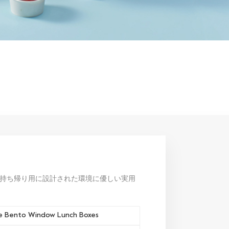
持ち帰り用に設計された環境に優しい実用
e Bento Window Lunch Boxes