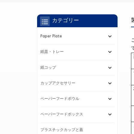
カテゴリー
Paper Plate
紙皿・トレー
紙コップ
カップアクセサリー
ペーパーフードボウル
ペーパーフードボックス
プラスチックカップと蓋