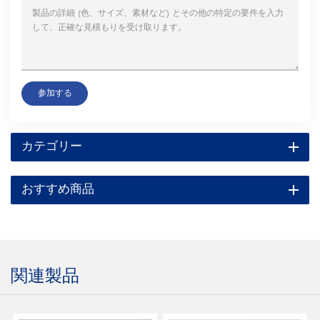
参加する
カテゴリー
おすすめ商品
関連製品