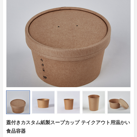
蓋付きカスタム紙製スープカップ テイクアウト用温かい
食品容器