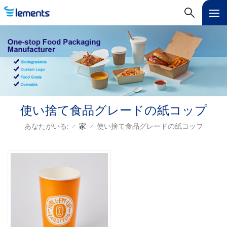
使い捨て食品グレードの紙コップ
あなたがいる:
家
使い捨て食品グレードの紙コップ
/
/