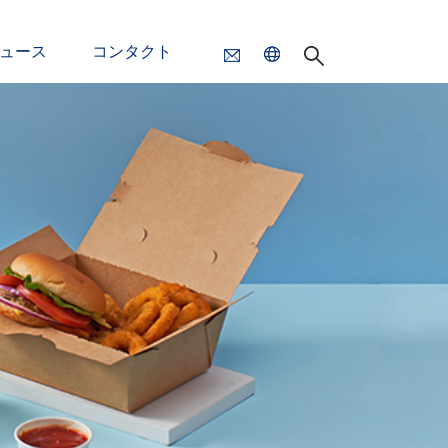
ュース
コンタクト