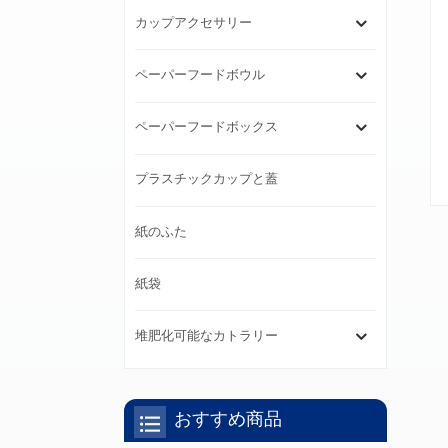
カップアクセサリー
ペーパーフードボウル
ペーパーフードボックス
プラスチックカップと蓋
紙のふた
紙袋
堆肥化可能なカトラリー
おすすめ商品