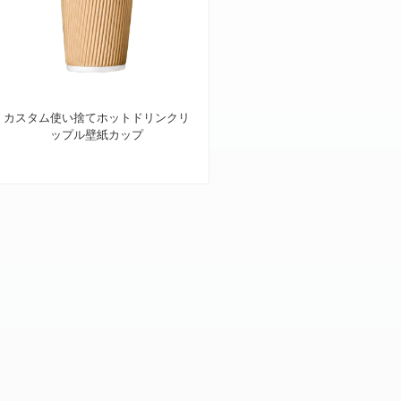
カスタム使い捨てホットドリンクリ
ップル壁紙カップ