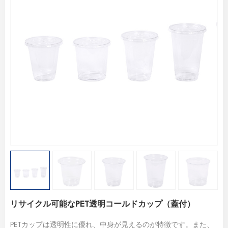
リサイクル可能なPET透明コールドカップ（蓋付）
PETカップは透明性に優れ、中身が見えるのが特徴です。また、