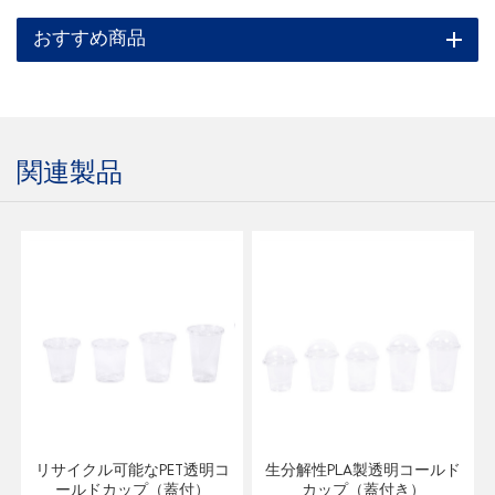
おすすめ商品
関連製品
リサイクル可能なPET透明コ
生分解性PLA製透明コールド
ールドカップ（蓋付）
カップ（蓋付き）